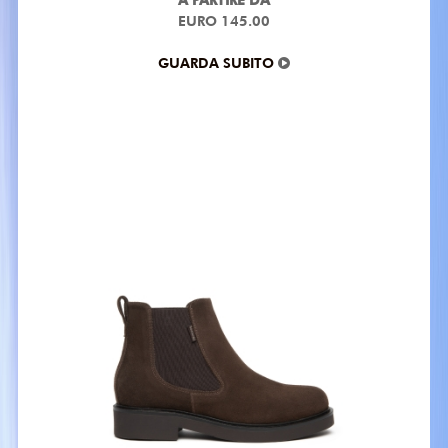
EURO 145.00
GUARDA SUBITO