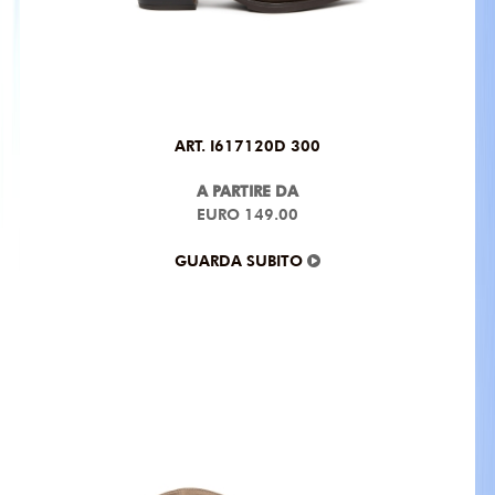
ART. I617120D 300
A PARTIRE DA
EURO 149.00
GUARDA SUBITO