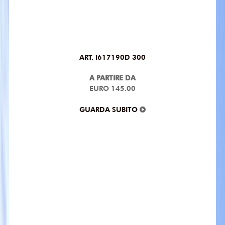
ART. I617190D 300
A PARTIRE DA
EURO 145.00
GUARDA SUBITO