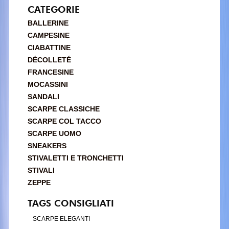
CATEGORIE
BALLERINE
CAMPESINE
CIABATTINE
DÉCOLLETÉ
FRANCESINE
MOCASSINI
SANDALI
SCARPE CLASSICHE
SCARPE COL TACCO
SCARPE UOMO
SNEAKERS
STIVALETTI E TRONCHETTI
STIVALI
ZEPPE
TAGS CONSIGLIATI
SCARPE ELEGANTI