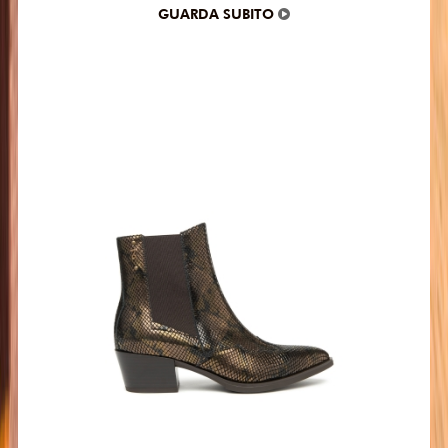
GUARDA SUBITO