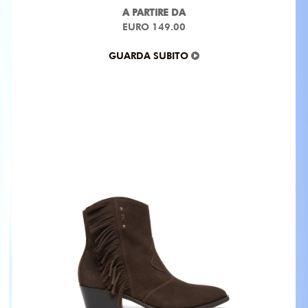
A PARTIRE DA
EURO 149.00
GUARDA SUBITO