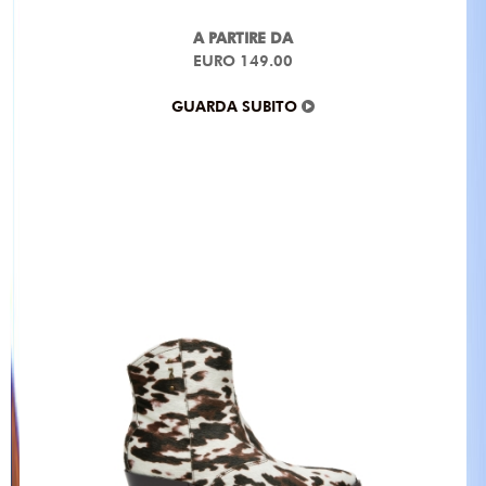
A PARTIRE DA
EURO 149.00
GUARDA SUBITO