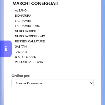
MARCHI CONSIGLIATI
ALBANO
BIONATURA
LAURA VITA
LAURA VITA UOMO
NEROGIARDINI
NEROGIARDINI UOMO
PENNESI CALZATURE
SABATINI
TAMARIS
U.S.POLO ASSN
VIDORRETA ESPANA
Ordina per: