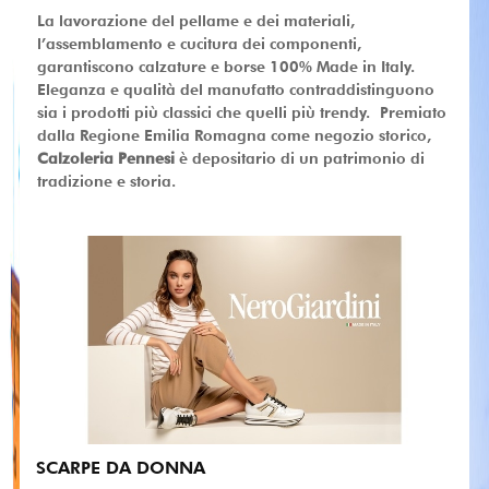
La lavorazione del pellame e dei materiali,
l’assemblamento e cucitura dei componenti,
garantiscono calzature e borse 100% Made in Italy.
Eleganza e qualità del manufatto contraddistinguono
sia i prodotti più classici che quelli più trendy. Premiato
dalla Regione Emilia Romagna come negozio storico,
Calzoleria Pennesi
è depositario di un patrimonio di
tradizione e storia.
SCARPE DA DONNA