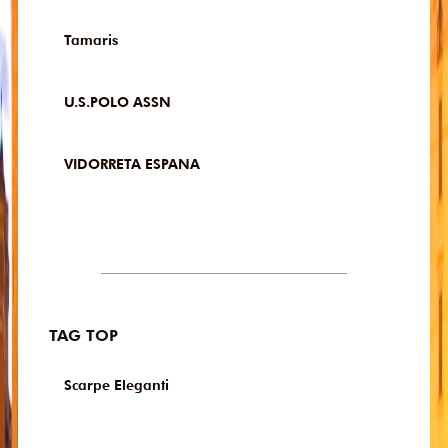
Tamaris
U.S.POLO ASSN
VIDORRETA ESPANA
TAG TOP
Scarpe Eleganti