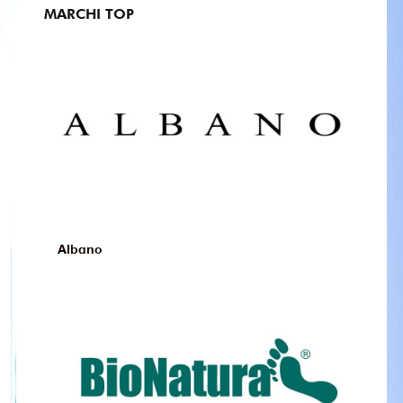
MARCHI TOP
Albano