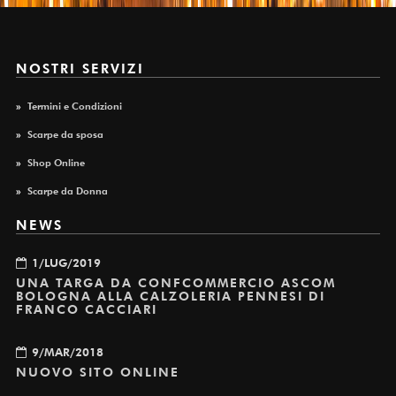
NOSTRI SERVIZI
»
Termini e Condizioni
»
Scarpe da sposa
»
Shop Online
»
Scarpe da Donna
NEWS
1/LUG/2019
UNA TARGA DA CONFCOMMERCIO ASCOM
BOLOGNA ALLA CALZOLERIA PENNESI DI
FRANCO CACCIARI
9/MAR/2018
NUOVO SITO ONLINE