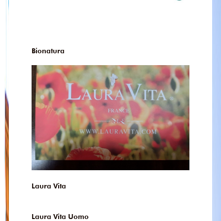
Bionatura
Laura Vita
Laura Vita Uomo