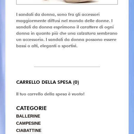
I sandali da donna, sono fra gli accessori
maggiormente diffusi nel mondo delle donne. I
sandali da donna esprimono il carattere di ogni
donna in quanto più che una calzatura sembrano
un accessorio. I sandali da donna possono essere
bassi o alti, eleganti o sportivi.
CARRELLO DELLA SPESA (0)
Il tuo carrello della spesa è vuoto!
CATEGORIE
BALLERINE
CAMPESINE
CIABATTINE