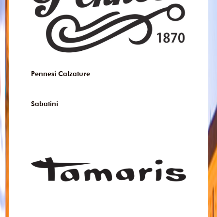
Pennesi Calzature
Sabatini