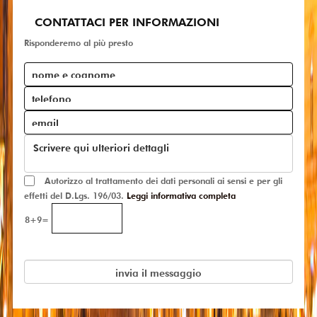
CONTATTACI PER INFORMAZIONI
Risponderemo al più presto
Autorizzo al trattamento dei dati personali ai sensi e per gli
effetti del D.Lgs. 196/03.
Leggi informativa completa
8+9=