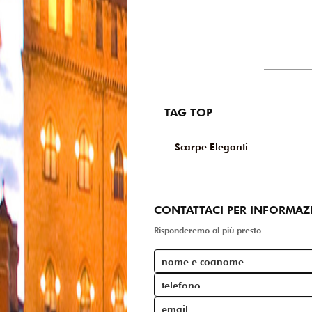
TAG TOP
Scarpe Eleganti
CONTATTACI PER INFORMAZ
Risponderemo al più presto