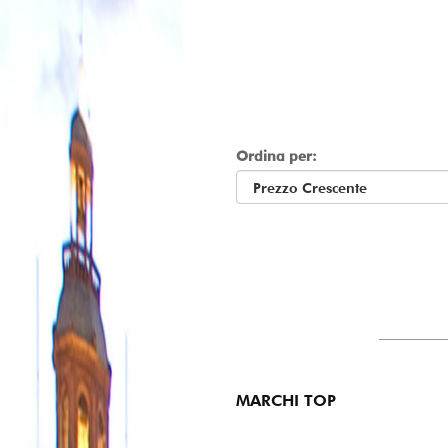
Ordina per:
MARCHI TOP