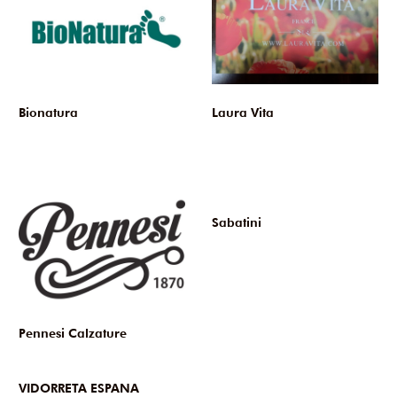
Bionatura
Laura Vita
Sabatini
Pennesi Calzature
VIDORRETA ESPANA