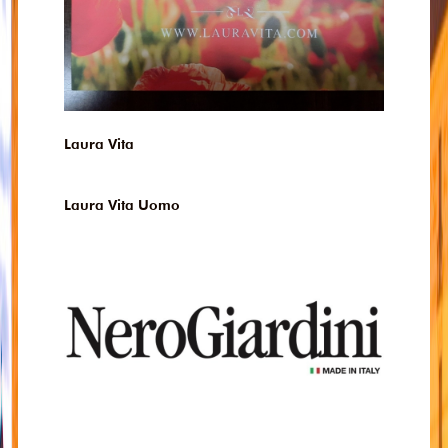
Laura Vita
Laura Vita Uomo