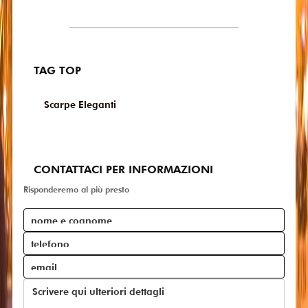
TAG TOP
Scarpe Eleganti
CONTATTACI PER INFORMAZIONI
Risponderemo al più presto