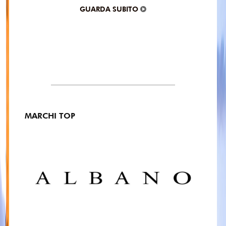
GUARDA SUBITO
MARCHI TOP