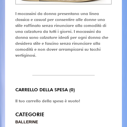
I mocassini da donna presentano una linea
classica e casual per consentire alle donne uno
stile raffinato senza rinunciare alla comodità di
una calzatura da tutti i giorni. I mocassini da
donna sono calzature ideali per ogni donna che
desidera stile e fascino senza rinunciare alla
comodità e non dover arrampicarsi su tacchi
vertiginosi.
CARRELLO DELLA SPESA (0)
Il tuo carrello della spesa è vuoto!
CATEGORIE
BALLERINE