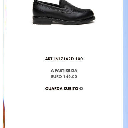
ART. I617162D 100
A PARTIRE DA
EURO 149.00
GUARDA SUBITO