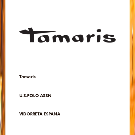
Tamaris
U.S.POLO ASSN
VIDORRETA ESPANA