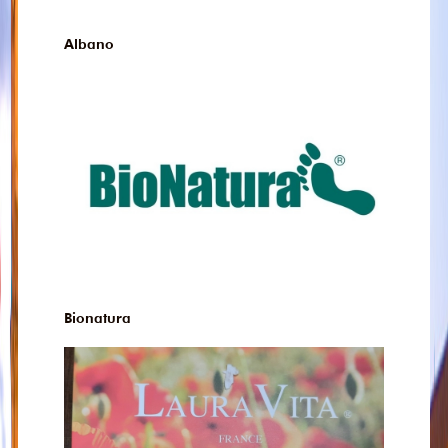
Albano
Bionatura