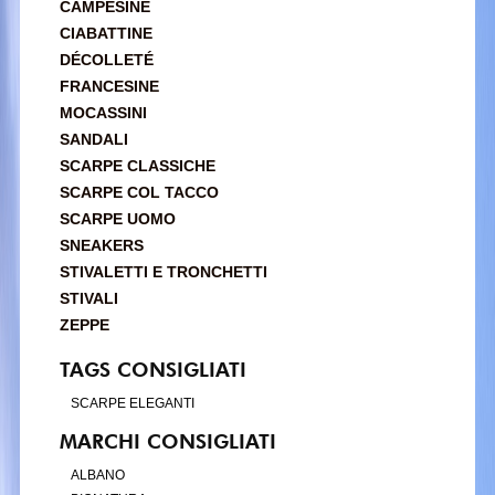
CAMPESINE
CIABATTINE
DÉCOLLETÉ
FRANCESINE
MOCASSINI
SANDALI
SCARPE CLASSICHE
SCARPE COL TACCO
SCARPE UOMO
SNEAKERS
STIVALETTI E TRONCHETTI
STIVALI
ZEPPE
TAGS CONSIGLIATI
SCARPE ELEGANTI
MARCHI CONSIGLIATI
ALBANO