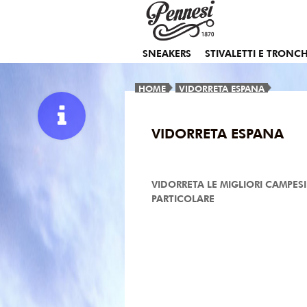
SNEAKERS
STIVALETTI E TRONCH
HOME
VIDORRETA ESPANA
VIDORRETA ESPANA
VIDORRETA LE MIGLIORI CAMPES
PARTICOLARE