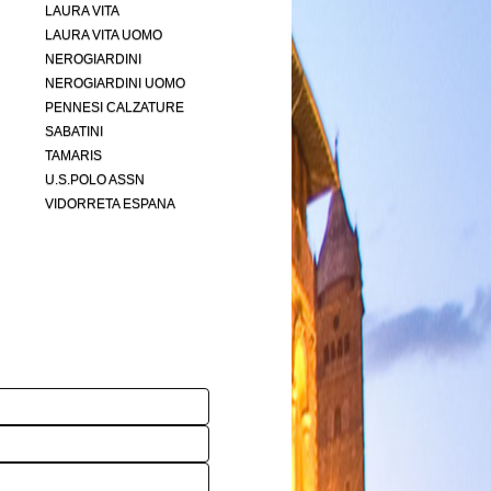
LAURA VITA
LAURA VITA UOMO
NEROGIARDINI
NEROGIARDINI UOMO
PENNESI CALZATURE
SABATINI
TAMARIS
U.S.POLO ASSN
VIDORRETA ESPANA