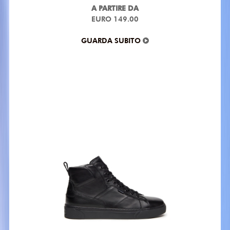
A PARTIRE DA
EURO 149.00
GUARDA SUBITO