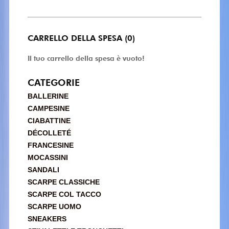
CARRELLO DELLA SPESA (0)
Il tuo carrello della spesa è vuoto!
CATEGORIE
BALLERINE
CAMPESINE
CIABATTINE
DÉCOLLETÉ
FRANCESINE
MOCASSINI
SANDALI
SCARPE CLASSICHE
SCARPE COL TACCO
SCARPE UOMO
SNEAKERS