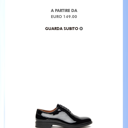
A PARTIRE DA
EURO 149.00
GUARDA SUBITO