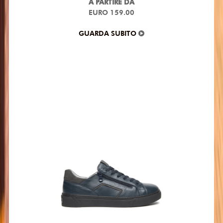
A PARTIRE DA
EURO 159.00
GUARDA SUBITO