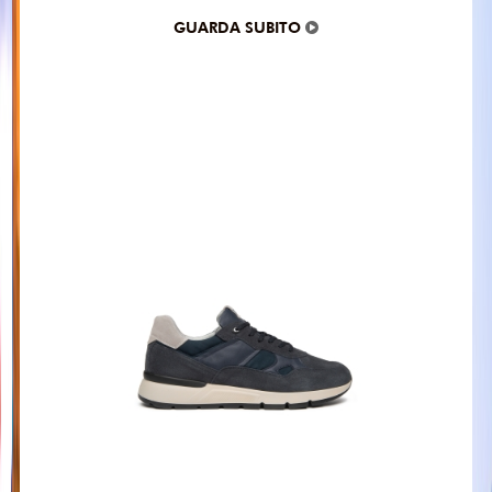
GUARDA SUBITO