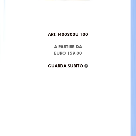
ART. I400300U 100
A PARTIRE DA
EURO 159.00
GUARDA SUBITO