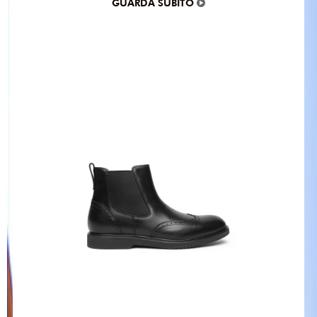
GUARDA SUBITO