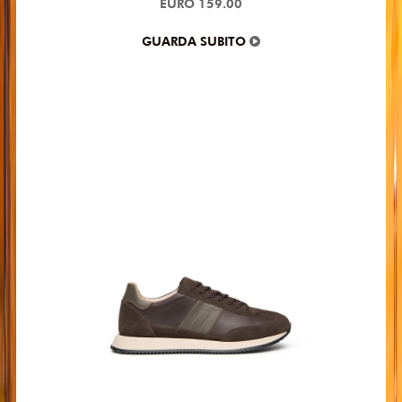
EURO 159.00
GUARDA SUBITO