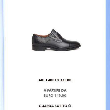
ART E400131U 100
A PARTIRE DA
EURO 149.00
GUARDA SUBITO